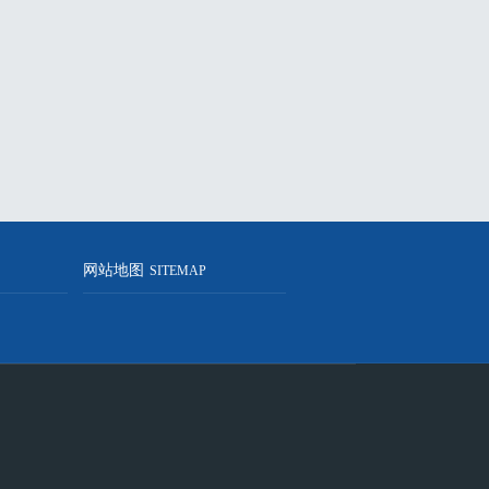
网站地图
SITEMAP