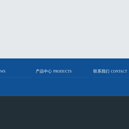
产品中心
联系我们
EWS
PRODUCTS
CONTACT