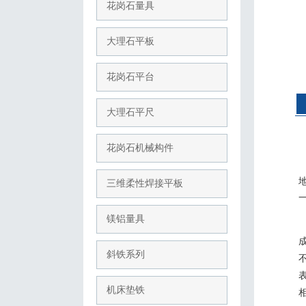
花岗石量具
大理石平板
花岗石平台
大理石平尺
花岗石机械构件
三维柔性焊接平板
镁铝量具
斜铁系列
机床垫铁