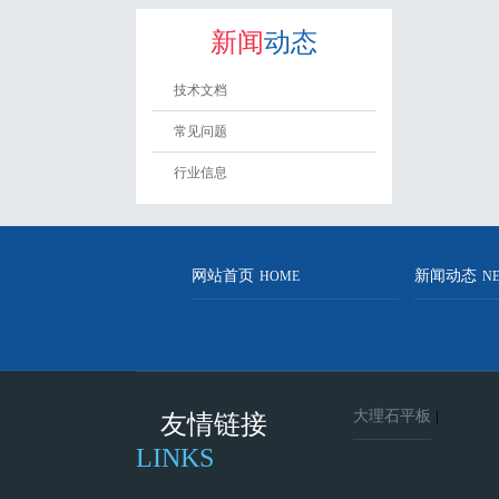
新闻
动态
技术文档
常见问题
行业信息
网站首页
新闻动态
HOME
N
大理石平板
|
友情链接
LINKS